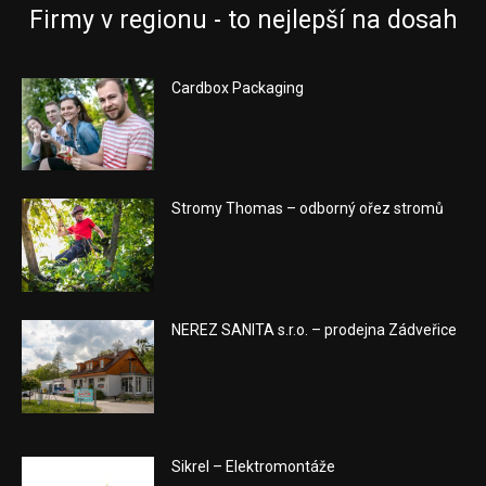
Firmy v regionu - to nejlepší na dosah
Cardbox Packaging
Stromy Thomas – odborný ořez stromů
NEREZ SANITA s.r.o. – prodejna Zádveřice
Sikrel – Elektromontáže