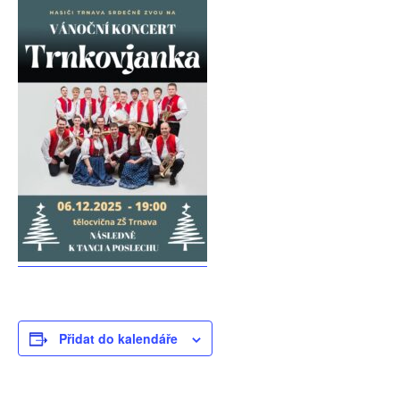
Přidat do kalendáře