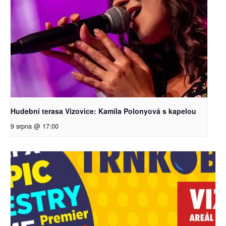
Hudební terasa Vizovice: Kamila Polonyová s kapelou
9 srpna @ 17:00