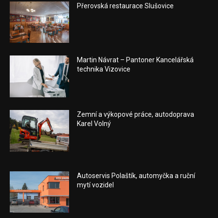
Přerovská restaurace Slušovice
Martin Návrat – Pantoner Kancelářská
technika Vizovice
Zemní a výkopové práce, autodoprava
Karel Volný
Autoservis Polaštík, automyčka a ruční
mytí vozidel