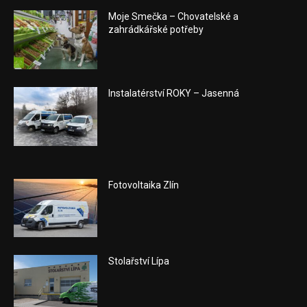
Moje Smečka – Chovatelské a
zahrádkářské potřeby
Instalatérství ROKY – Jasenná
Fotovoltaika Zlín
Stolařství Lípa