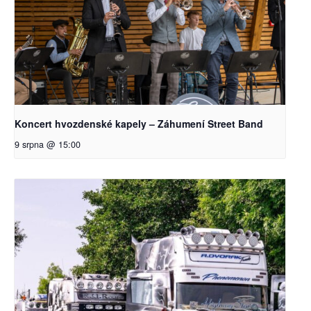
Koncert hvozdenské kapely – Záhumení Street Band
9 srpna @ 15:00