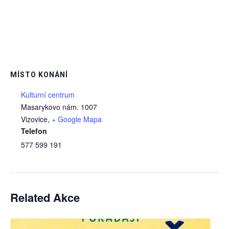
MÍSTO KONÁNÍ
Kulturní centrum
Masarykovo nám. 1007
Vizovice
,
+ Google Mapa
Telefon
577 599 191
Related Akce