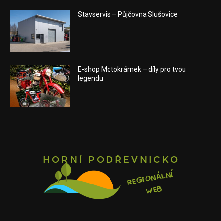
Stavservis – Půjčovna Slušovice
E-shop Motokrámek – díly pro tvou
legendu