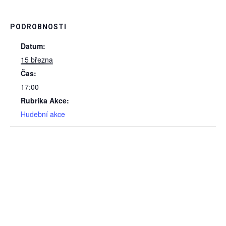
PODROBNOSTI
Datum:
15 března
Čas:
17:00
Rubrika Akce:
Hudební akce