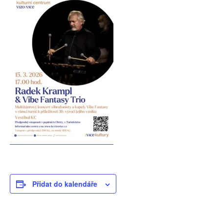
Přidat do kalendáře