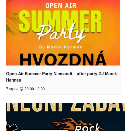
Open Air Summer Party Niemandi – after party DJ Marek
Herman
7 srpna @ 20:00
-
2:00