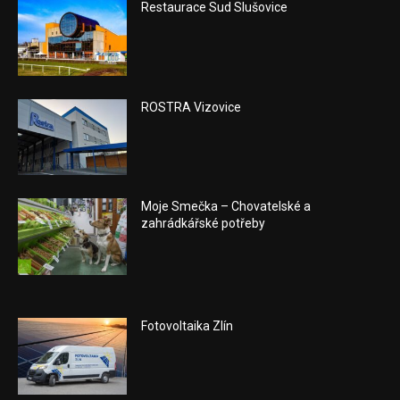
Restaurace Sud Slušovice
ROSTRA Vizovice
Moje Smečka – Chovatelské a
zahrádkářské potřeby
Fotovoltaika Zlín