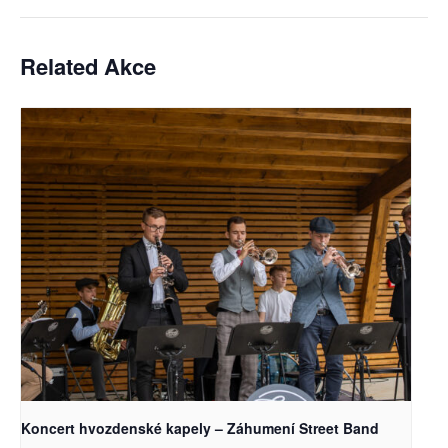
Related Akce
Koncert hvozdenské kapely – Záhumení Street Band