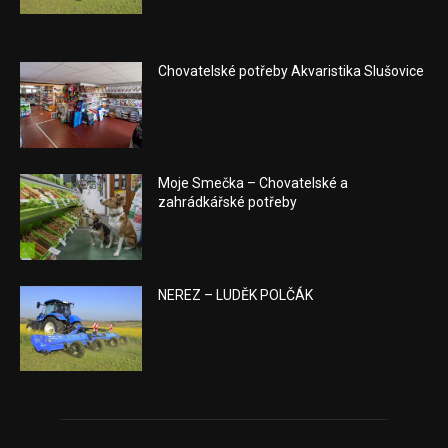
Chovatelské potřeby Akvaristika Slušovice
Moje Smečka – Chovatelské a
zahrádkářské potřeby
NEREZ – LUDĚK POLČÁK