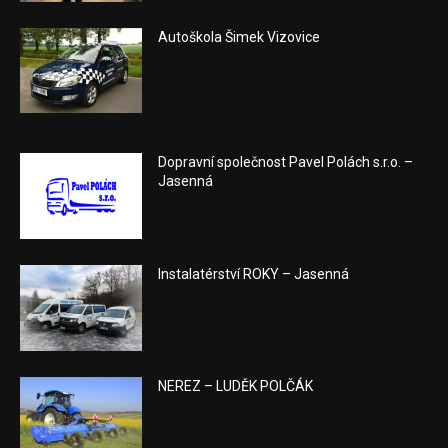
Autoškola Šimek Vizovice
Dopravní společnost Pavel Polách s.r.o. –
Jasenná
Instalatérství ROKY – Jasenná
NEREZ – LUDĚK POLČÁK