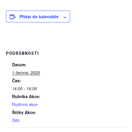
Přidat do kalendáře
PODROBNOSTI
Datum:
1 června, 2025
Čas:
14:00 - 16:00
Rubrika Akce:
Rodinné akce
Štítky Akce:
Děti