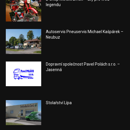
legendu
Autoservis Pneuservis Michael Kašpárek –
Neubuz
Dopravní společnost Pavel Polách s.r.o. –
Jasenná
Stolařství Lípa