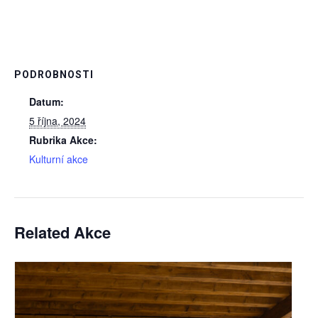
PODROBNOSTI
Datum:
5 října, 2024
Rubrika Akce:
Kulturní akce
Related Akce