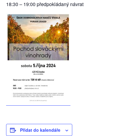
18:30 – 19:00 předpokládaný návrat
Přidat do kalendáře