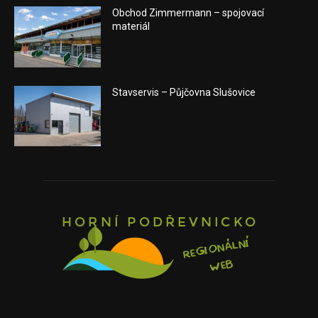
Obchod Zimmermann – spojovací
materiál
Stavservis – Půjčovna Slušovice