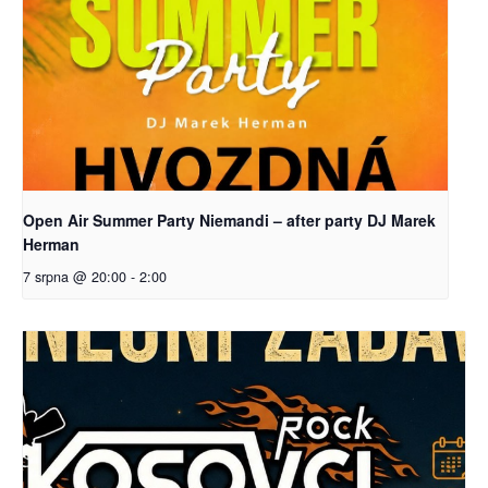
Open Air Summer Party Niemandi – after party DJ Marek
Herman
7 srpna @ 20:00
-
2:00