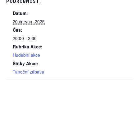
PODROBNOSTI
Datum:
20 června, 2025
Čas:
20:00 - 2:30
Rubrika Akce:
Hudební akce
Štítky Akce:
Taneční zábava