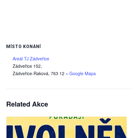
MÍSTO KONÁNÍ
Areál TJ Zádveřice
Zádveřice 152,
Zádveřice-Raková
,
763 12
+ Google Mapa
Related Akce