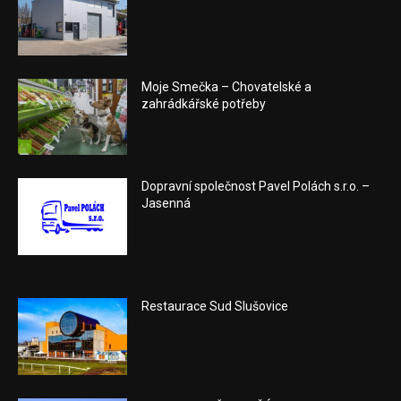
Moje Smečka – Chovatelské a
zahrádkářské potřeby
Dopravní společnost Pavel Polách s.r.o. –
Jasenná
Restaurace Sud Slušovice