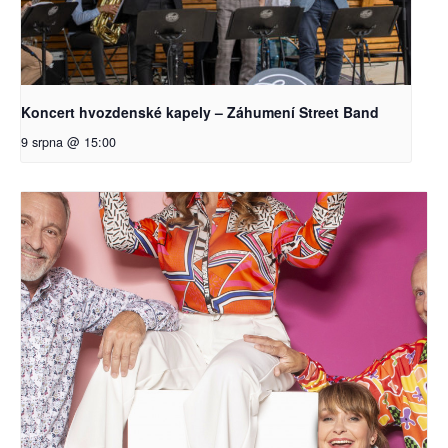
Koncert hvozdenské kapely – Záhumení Street Band
9 srpna @ 15:00