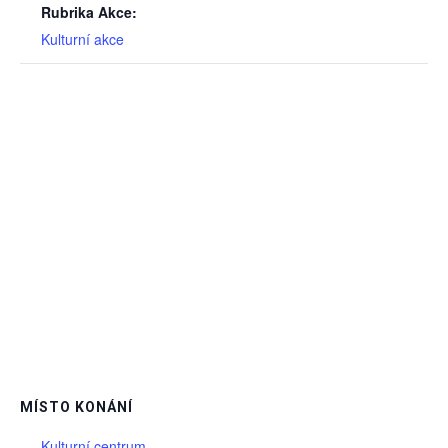
Rubrika Akce:
Kulturní akce
MÍSTO KONÁNÍ
Kulturní centrum