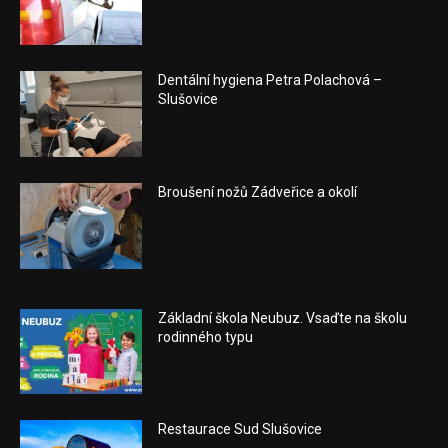
Dentální hygiena Petra Polachová –
Slušovice
Broušení nožů Zádveřice a okolí
Základní škola Neubuz. Vsaďte na školu
rodinného typu
Restaurace Sud Slušovice