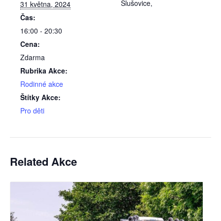
Slušovice
,
31 května, 2024
Čas:
16:00 - 20:30
Cena:
Zdarma
Rubrika Akce:
Rodinné akce
Štítky Akce:
Pro děti
Related Akce