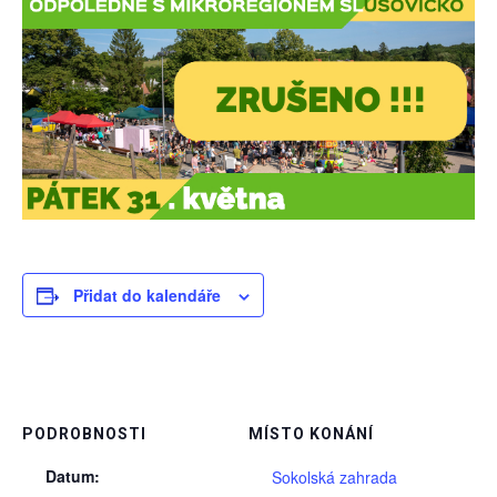
Přidat do kalendáře
PODROBNOSTI
MÍSTO KONÁNÍ
Datum:
Sokolská zahrada