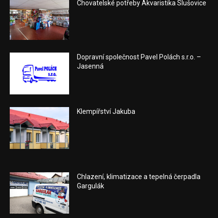
Chovatelské potřeby Akvaristika Slušovice
Dopravní společnost Pavel Polách s.r.o. –
Jasenná
Klempířství Jakuba
Chlazení, klimatizace a tepelná čerpadla
Gargulák