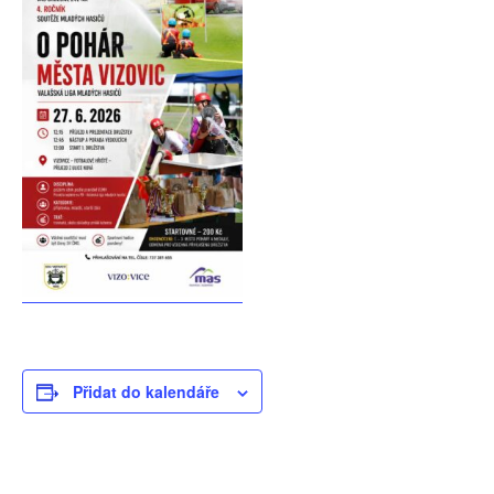
Přidat do kalendáře