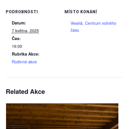
PODROBNOSTI
MÍSTO KONÁNÍ
Datum:
Veselá, Centrum volného
času
7 května, 2025
Čas:
16:00
Rubrika Akce:
Rodinné akce
Related Akce