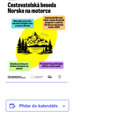
Přidat do kalendáře