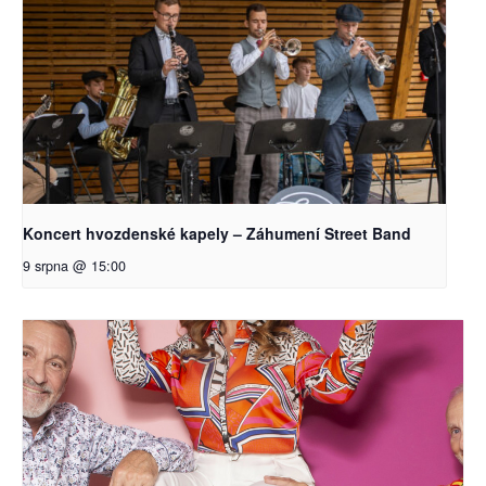
Koncert hvozdenské kapely – Záhumení Street Band
9 srpna @ 15:00