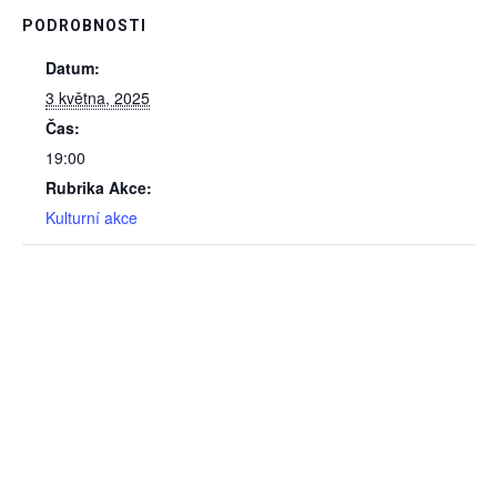
PODROBNOSTI
Datum:
3 května, 2025
Čas:
19:00
Rubrika Akce:
Kulturní akce