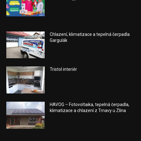
Chlazení, klimatizace a tepelná čerpadla
Gargulák
Tristol interiér
HAVOG – Fotovoltaika, tepelná čerpadla,
klimatizace a chlazení z Trnavy u Zlína