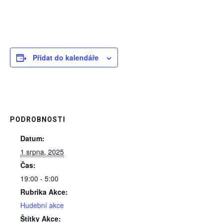
Přidat do kalendáře
PODROBNOSTI
Datum:
1 srpna, 2025
Čas:
19:00 - 5:00
Rubrika Akce:
Hudební akce
Štítky Akce: