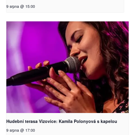
9 srpna @ 15:00
Hudební terasa Vizovice: Kamila Polonyová s kapelou
9 srpna @ 17:00