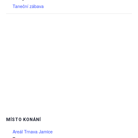
Taneční zábava
MÍSTO KONÁNÍ
Areál Trnava Jamice