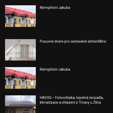
Klempířství Jakuba
Posuvné dveře pro vestavěné skříně Mline
Klempířství Jakuba
HAVOG – Fotovoltaika, tepelná čerpadla,
klimatizace a chlazení z Trnavy u Zlína