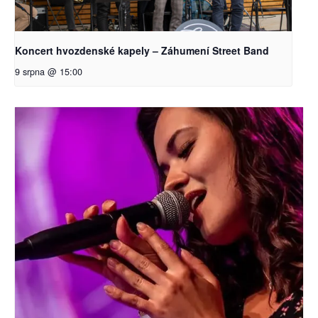
Koncert hvozdenské kapely – Záhumení Street Band
9 srpna @ 15:00