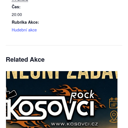
Čas:
20:00
Rubrika Akce:
Hudební akce
Related Akce