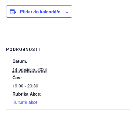
Přidat do kalendáře
PODROBNOSTI
Datum:
14 prosince, 2024
Čas:
19:00 - 20:30
Rubrika Akce:
Kulturní akce