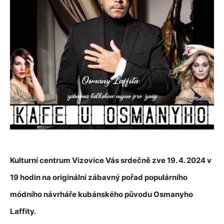
Kulturní centrum Vizovice Vás srdečně zve 19. 4. 2024 v
19 hodin na originální zábavný pořad populárního
módního návrháře kubánského původu Osmanyho
Laffity.