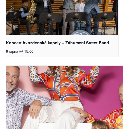
Koncert hvozdenské kapely – Záhumení Street Band
9 srpna @ 15:00