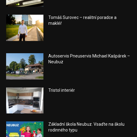
Tomáš Surovec – realitní poradce a
makléř
Autoservis Pneuservis Michael Kašpárek –
Neubuz
Tristol interiér
Základní škola Neubuz. Vsaďte na školu
rodinného typu