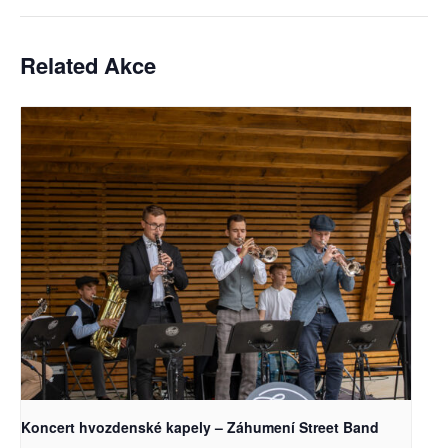
Related Akce
Koncert hvozdenské kapely – Záhumení Street Band