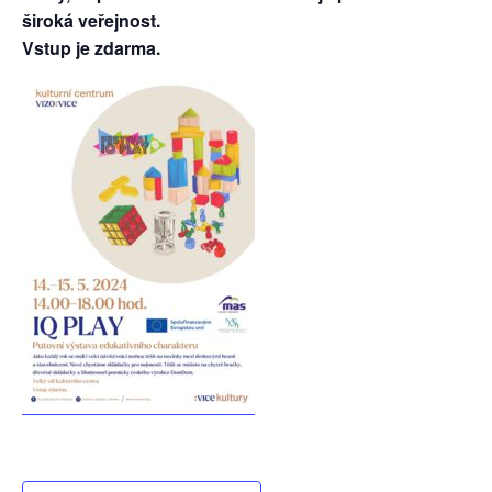
široká veřejnost.
Vstup je zdarma.