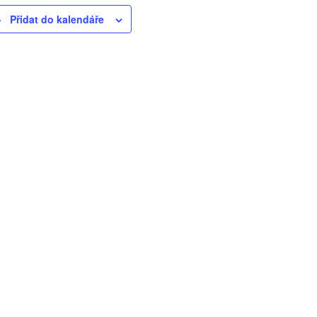
Přidat do kalendáře