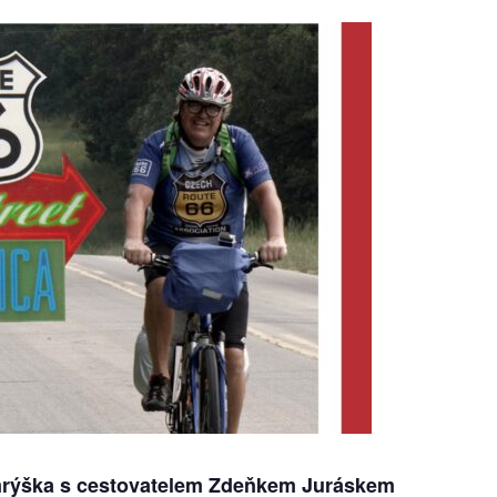
rýška s cestovatelem Zdeňkem Juráskem