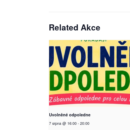
Related Akce
Uvolněné odpoledne
7 srpna @ 16:00
-
20:00