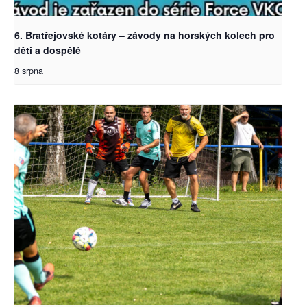
6. Bratřejovské kotáry – závody na horských kolech pro
děti a dospělé
8 srpna