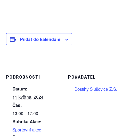
Přidat do kalendáře
PODROBNOSTI
POŘADATEL
Datum:
Dostihy Slušovice Z.S.
11 května, 2024
Čas:
13:00 - 17:00
Rubrika Akce:
Sportovní akce