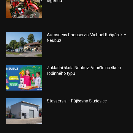
legendu
Autoservis Pneuservis Michael Kašpárek –
Neubuz
Základní škola Neubuz. Vsaďte na školu
rodinného typu
Stavservis – Půjčovna Slušovice