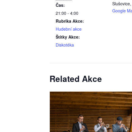
Slušovice
,
Čas:
Google M
21:00 - 4:00
Rubrika Akce:
Hudební akce
Štítky Akce:
Diskotéka
Related Akce