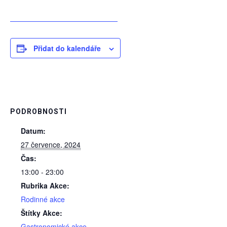
Přidat do kalendáře
PODROBNOSTI
Datum:
27 července, 2024
Čas:
13:00 - 23:00
Rubrika Akce:
Rodinné akce
Štítky Akce:
Gastronomické akce