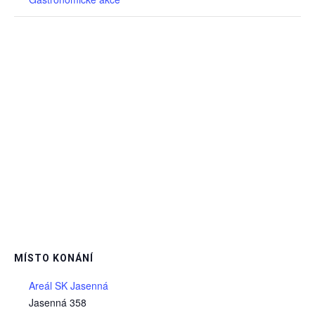
MÍSTO KONÁNÍ
Areál SK Jasenná
Jasenná 358