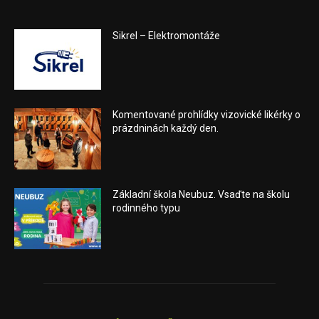
Sikrel – Elektromontáže
Komentované prohlídky vizovické likérky o
prázdninách každý den.
Základní škola Neubuz. Vsaďte na školu
rodinného typu