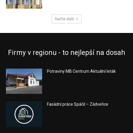
Načíst další
Firmy v regionu - to nejlepší na dosah
Potraviny MB Centrum Aktuální leták
Fasádní práce Spáčil – Zádveřice