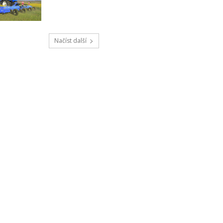
Načíst další