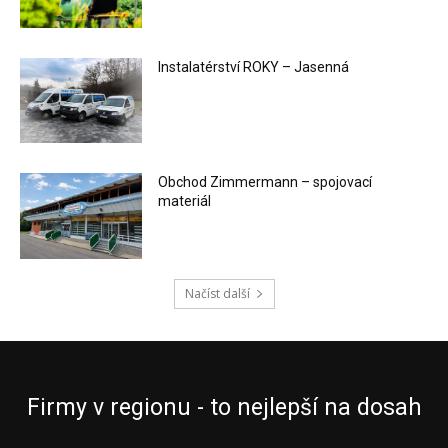
Instalatérství ROKY – Jasenná
Obchod Zimmermann – spojovací
materiál
Načíst další
Firmy v regionu - to nejlepší na dosah