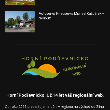
Autoservis Pneuservis Michael Kašpárek –
Neubuz
Horní Podřevnicko. Už 14 let váš regionální web.
Od roku 2011 prezentujeme dění v regionu na východ od Zlína.