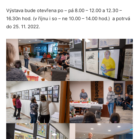
Výstava bude otevřena po – pá 8.00 – 12.00 a 12.30 –
16.30n hod. (v říjnu i so – ne 10.00 – 14.00 hod.) a potrvá
do 25. 11. 2022.