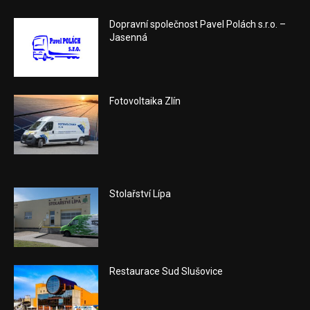
Dopravní společnost Pavel Polách s.r.o. –
Jasenná
Fotovoltaika Zlín
Stolařství Lípa
Restaurace Sud Slušovice