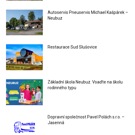
Autoservis Pneuservis Michael Kašpárek –
Neubuz
Restaurace Sud Slušovice
Základní škola Neubuz. Vsaďte na školu
rodinného typu
Dopravní společnost Pavel Polách s.r.o. –
Jasenná