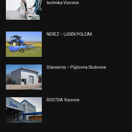
technika Vizovice
NEREZ – LUDĚK POLČÁK
Stavservis – Půjčovna Slušovice
ROSTRA Vizovice