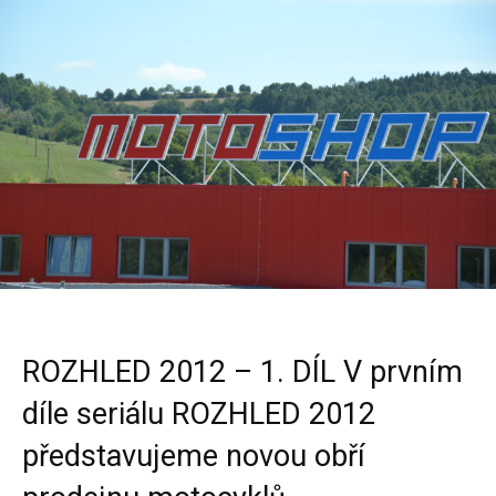
ROZHLED 2012 – 1. DÍL V prvním
díle seriálu ROZHLED 2012
představujeme novou obří