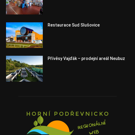
Restaurace Sud Slušovice
Přívěsy Vajďák – prodejní areál Neubuz