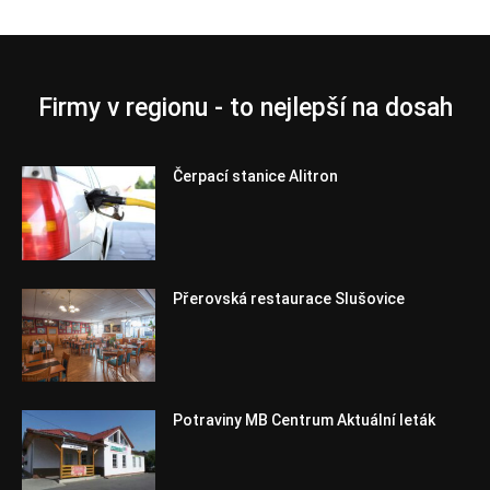
Firmy v regionu - to nejlepší na dosah
Čerpací stanice Alitron
Přerovská restaurace Slušovice
Potraviny MB Centrum Aktuální leták