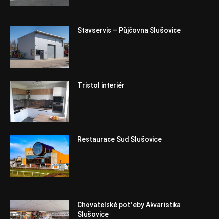
Stavservis – Půjčovna Slušovice
Tristol interiér
Restaurace Sud Slušovice
Chovatelské potřeby Akvaristika
Slušovice