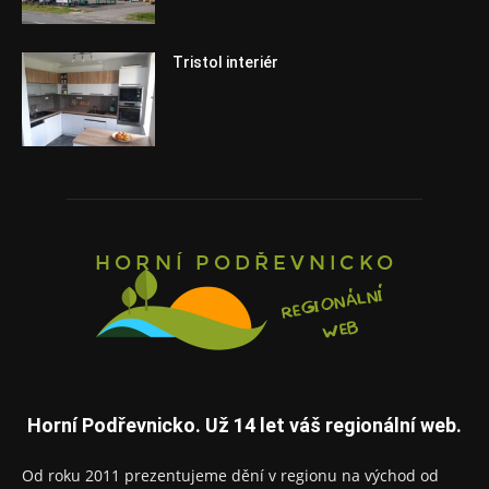
Tristol interiér
Horní Podřevnicko. Už 14 let váš regionální web.
Od roku 2011 prezentujeme dění v regionu na východ od