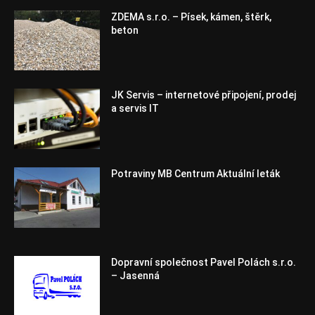
ZDEMA s.r.o. – Písek, kámen, štěrk,
beton
JK Servis – internetové připojení, prodej
a servis IT
Potraviny MB Centrum Aktuální leták
Dopravní společnost Pavel Polách s.r.o.
– Jasenná