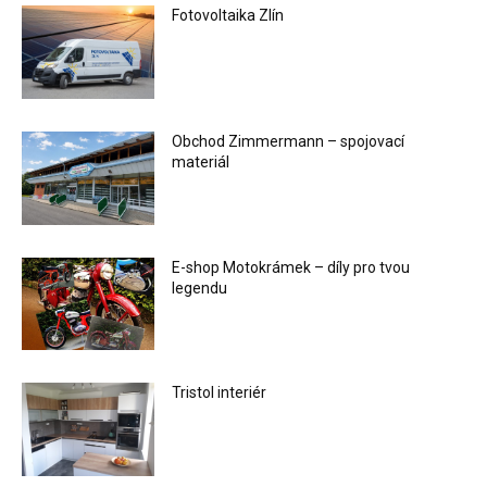
Fotovoltaika Zlín
Obchod Zimmermann – spojovací
materiál
E-shop Motokrámek – díly pro tvou
legendu
Tristol interiér