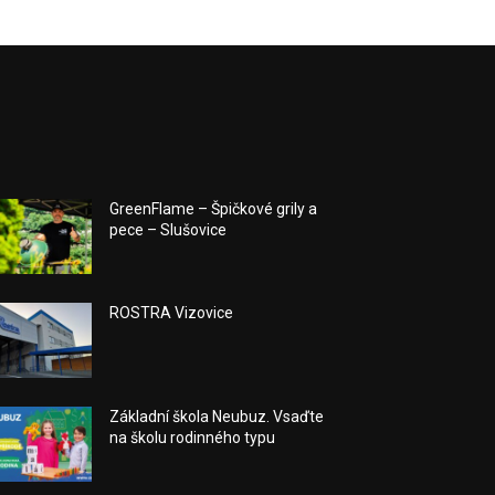
GreenFlame – Špičkové grily a
pece – Slušovice
ROSTRA Vizovice
Základní škola Neubuz. Vsaďte
na školu rodinného typu