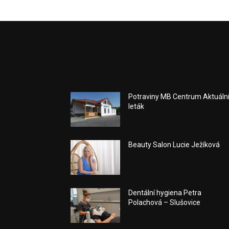
Potraviny MB Centrum Aktuáln
leták
Beauty Salon Lucie Ježíková
Dentální hygiena Petra
Polachová – Slušovice