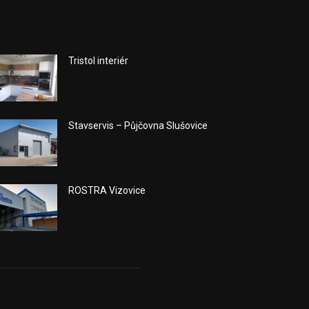
Tristol interiér
Stavservis – Půjčovna Slušovice
ROSTRA Vizovice