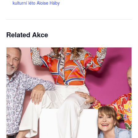
kulturní léto Aloise Háby
Related Akce