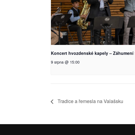
Koncert hvozdenské kapely – Záhumení 
9 srpna @ 15:00
Tradice a řemesla na Valašsku