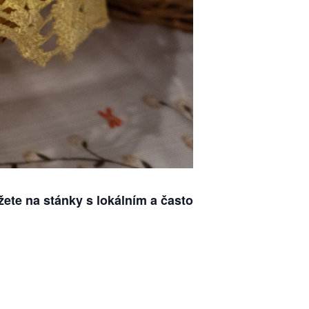
žete na stánky s lokálním a často