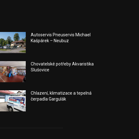
Autoservis Pneuservis Michael
Kašpárek – Neubuz
Chovatelské potřeby Akvaristika
Slušovice
Chlazení, klimatizace a tepelná
čerpadla Gargulák