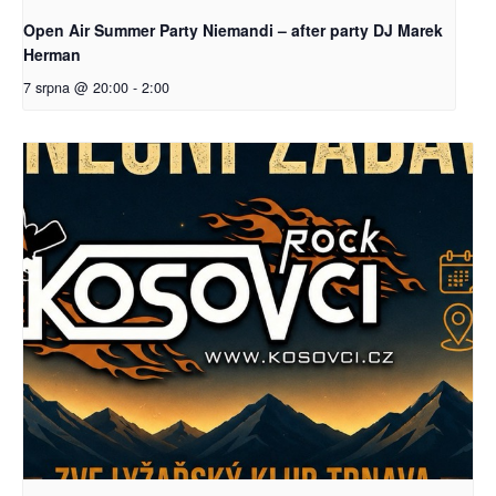
Open Air Summer Party Niemandi – after party DJ Marek
Herman
7 srpna @ 20:00
-
2:00