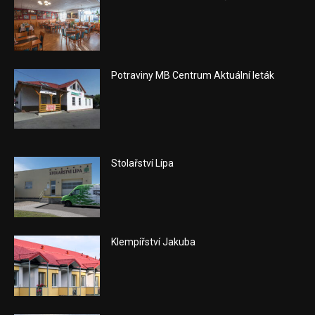
Potraviny MB Centrum Aktuální leták
Stolařství Lípa
Klempířství Jakuba