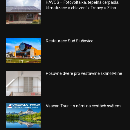
HAVOG – Fotovoltaika, tepelná čerpadla,
klimatizace a chlazení z Trnavy u Zlína
Restaurace Sud Slušovice
Posuvné dveře pro vestavěné skříně Mline
Vsacan Tour – s námi na cestách světem