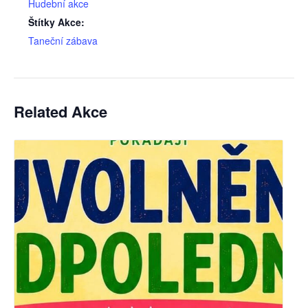
Hudební akce
Štítky Akce:
Taneční zábava
Related Akce