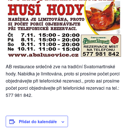
AB restaurace srdečně zve na tradiční Svatomartinské
hody. Nabídka je limitována, proto si prosíme počet porci
objednávejte při telefonické rezervaci., proto asi prosíme
počet porci objednávejte při telefonické rezervaci na tel.:
577 981 842.
Přidat do kalendáře