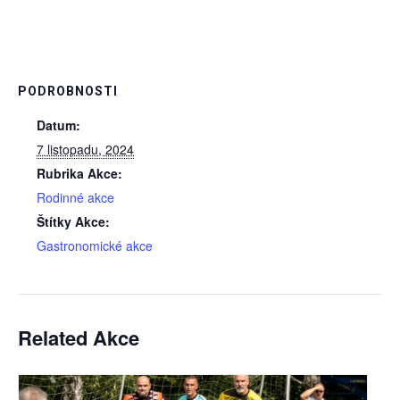
PODROBNOSTI
Datum:
7 listopadu, 2024
Rubrika Akce:
Rodinné akce
Štítky Akce:
Gastronomické akce
Related Akce