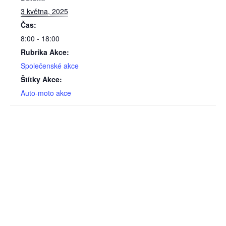
3 května, 2025
Čas:
8:00 - 18:00
Rubrika Akce:
Společenské akce
Štítky Akce:
Auto-moto akce