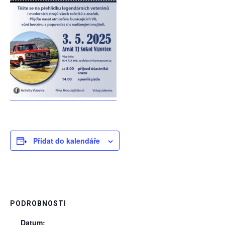
Přidat do kalendáře
PODROBNOSTI
Datum: