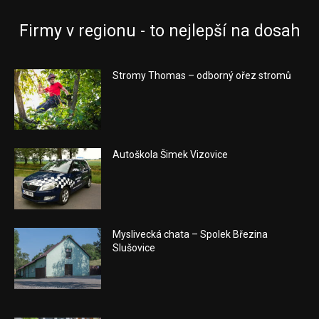
Firmy v regionu - to nejlepší na dosah
Stromy Thomas – odborný ořez stromů
Autoškola Šimek Vizovice
Myslivecká chata – Spolek Březina
Slušovice