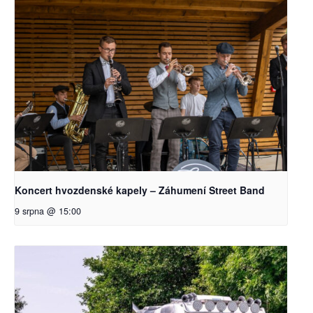
Koncert hvozdenské kapely – Záhumení Street Band
9 srpna @ 15:00