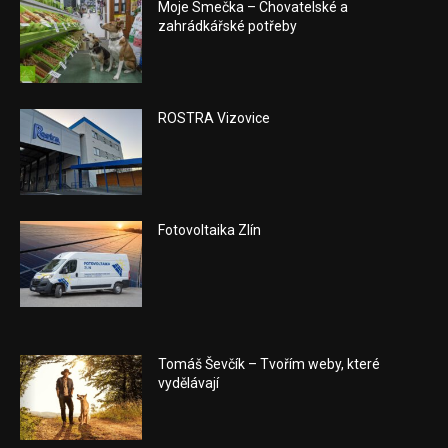
Moje Smečka – Chovatelské a
zahrádkářské potřeby
ROSTRA Vizovice
Fotovoltaika Zlín
Tomáš Ševčík – Tvořím weby, které
vydělávají