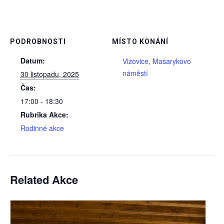
PODROBNOSTI
MÍSTO KONÁNÍ
Datum:
Vizovice, Masarykovo
náměstí
30 listopadu, 2025
Čas:
17:00 - 18:30
Rubrika Akce:
Rodinné akce
Related Akce