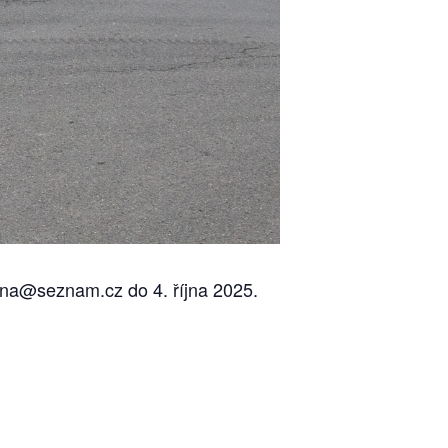
zdna@seznam.cz do 4. října 2025.