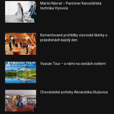
Martin Návrat – Pantoner Kancelářská
technika Vizovice
Komentované prohlídky vizovické likérky o
prázdninách každý den.
Vsacan Tour – s námi na cestách světem
Chovatelské potřeby Akvaristika Slušovice