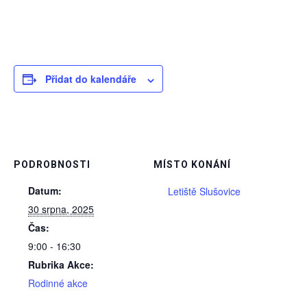
Přidat do kalendáře
PODROBNOSTI
MÍSTO KONÁNÍ
Datum:
Letiště Slušovice
30 srpna, 2025
Čas:
9:00 - 16:30
Rubrika Akce:
Rodinné akce