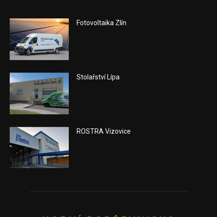
Fotovoltaika Zlín
Stolařství Lípa
ROSTRA Vizovice