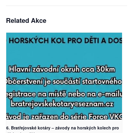
Related Akce
6. Bratřejovské kotáry – závody na horských kolech pro