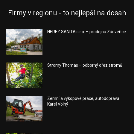
Firmy v regionu - to nejlepší na dosah
NEREZ SANITA s.r.o. – prodejna Zádveřice
Stromy Thomas – odborný ořez stromů
Zemní a výkopové práce, autodoprava
Karel Volný