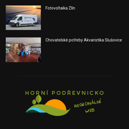
Fotovoltaika Zlín
Chovatelské potřeby Akvaristika Slušovice