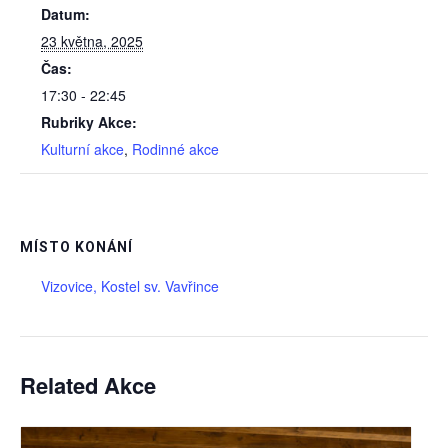
Datum:
23 května, 2025
Čas:
17:30 - 22:45
Rubriky Akce:
Kulturní akce
,
Rodinné akce
MÍSTO KONÁNÍ
Vizovice, Kostel sv. Vavřince
Related Akce