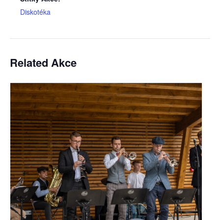
Diskotéka
Related Akce