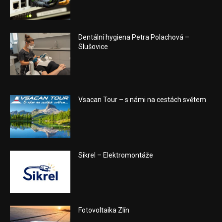
Dentální hygiena Petra Polachová –
Slušovice
Vsacan Tour – s námi na cestách světem
Sikrel – Elektromontáže
Fotovoltaika Zlín