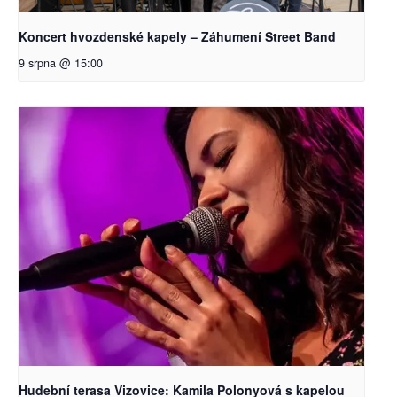
Koncert hvozdenské kapely – Záhumení Street Band
9 srpna @ 15:00
Hudební terasa Vizovice: Kamila Polonyová s kapelou