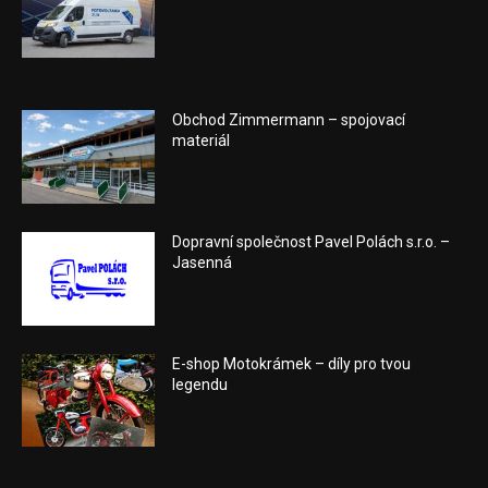
Obchod Zimmermann – spojovací
materiál
Dopravní společnost Pavel Polách s.r.o. –
Jasenná
E-shop Motokrámek – díly pro tvou
legendu