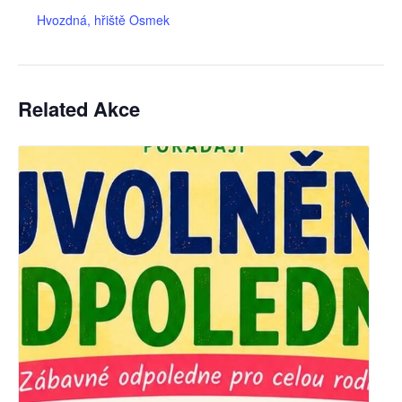
Hvozdná, hřiště Osmek
Related Akce