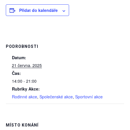
Přidat do kalendáře
PODROBNOSTI
Datum:
21 června, 2025
Čas:
14:00 - 21:00
Rubriky Akce:
Rodinné akce
,
Společenské akce
,
Sportovní akce
MÍSTO KONÁNÍ