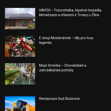
HAVOG – Fotovoltaika, tepelná čerpadla,
klimatizace a chlazení z Trnavy u Zlína
E-shop Motokrámek – díly pro tvou
legendu
Moje Smečka – Chovatelské a
zahrádkářské potřeby
Restaurace Sud Slušovice