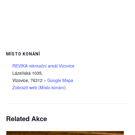
MÍSTO KONÁNÍ
REVIKA rekreační areál Vizovice
Lázeňská 1035,
Vizovice
,
76312
+ Google Mapa
Zobrazit web (Místo konání)
Related Akce