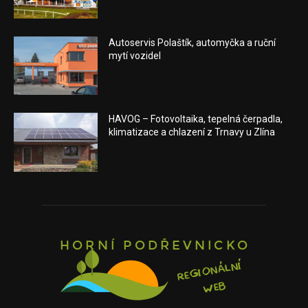
Autoservis Polaštík, automyčka a ruční
mytí vozidel
HAVOG – Fotovoltaika, tepelná čerpadla,
klimatizace a chlazení z Trnavy u Zlína