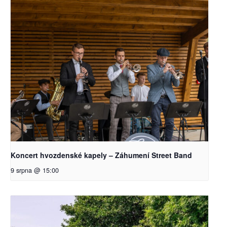
Koncert hvozdenské kapely – Záhumení Street Band
9 srpna @ 15:00