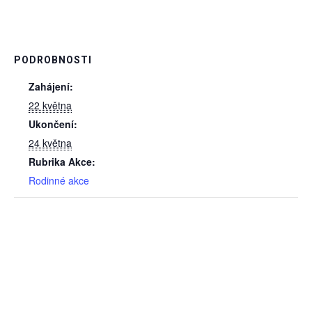
PODROBNOSTI
Zahájení:
22 května
Ukončení:
24 května
Rubrika Akce:
Rodinné akce