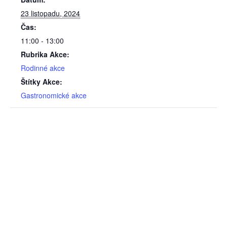
23 listopadu, 2024
Čas:
11:00 - 13:00
Rubrika Akce:
Rodinné akce
Štítky Akce:
Gastronomické akce