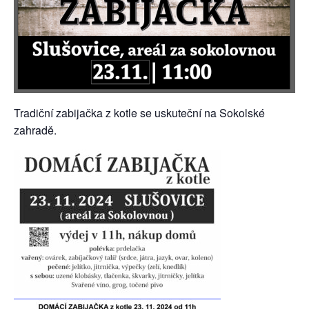
Tradiční zabijačka z kotle se uskuteční na Sokolské
zahradě.