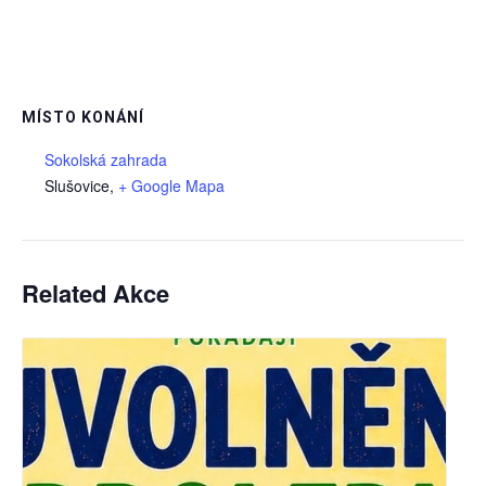
MÍSTO KONÁNÍ
Sokolská zahrada
Slušovice
,
+ Google Mapa
Related Akce