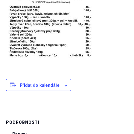
Přidat do kalendáře
PODROBNOSTI
Datum: