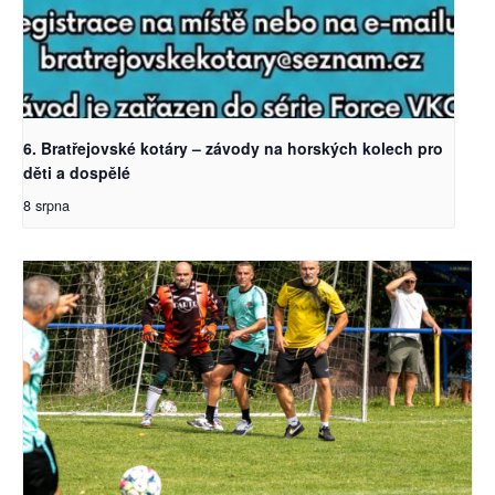
6. Bratřejovské kotáry – závody na horských kolech pro
děti a dospělé
8 srpna