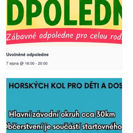
Uvolněné odpoledne
7 srpna @ 16:00
-
20:00