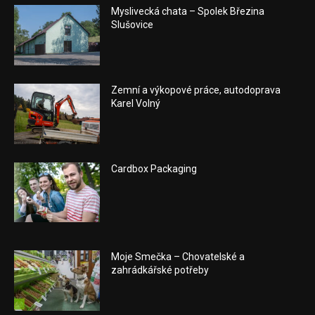
Myslivecká chata – Spolek Březina
Slušovice
Zemní a výkopové práce, autodoprava
Karel Volný
Cardbox Packaging
Moje Smečka – Chovatelské a
zahrádkářské potřeby