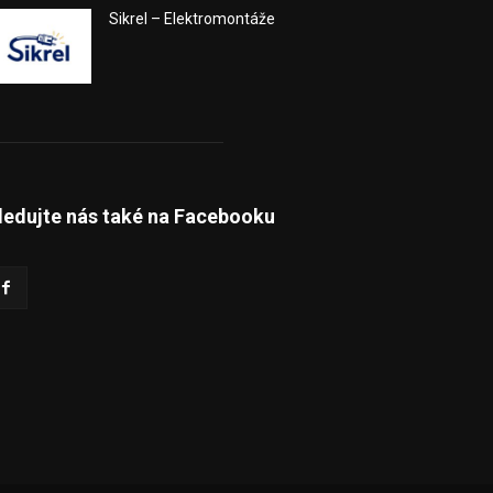
Sikrel – Elektromontáže
ledujte nás také na Facebooku