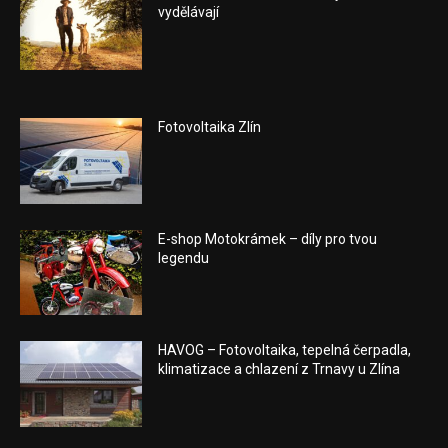
vydělávají
Fotovoltaika Zlín
E-shop Motokrámek – díly pro tvou
legendu
HAVOG – Fotovoltaika, tepelná čerpadla,
klimatizace a chlazení z Trnavy u Zlína