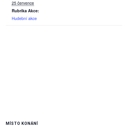
25 července
Rubrika Akce:
Hudební akce
MÍSTO KONÁNÍ