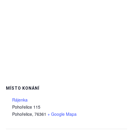
MÍSTO KONÁNÍ
Rájenka
Pohořelice 115
Pohořelice
,
76361
+ Google Mapa