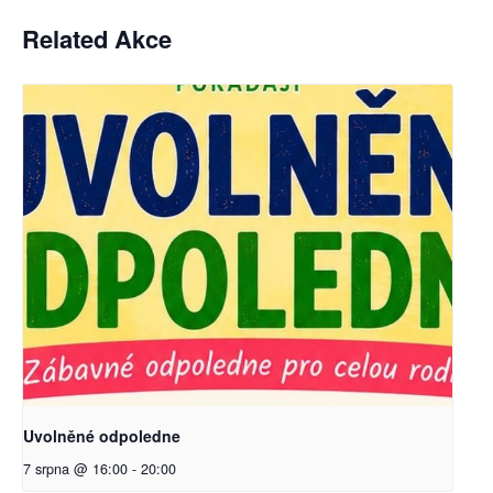
Related Akce
Uvolněné odpoledne
7 srpna @ 16:00
-
20:00