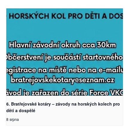
6. Bratřejovské kotáry – závody na horských kolech pro
děti a dospělé
8 srpna