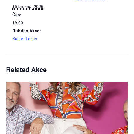
15 března, 2025
Čas:
19:00
Rubrika Akce:
Kulturní akce
Related Akce