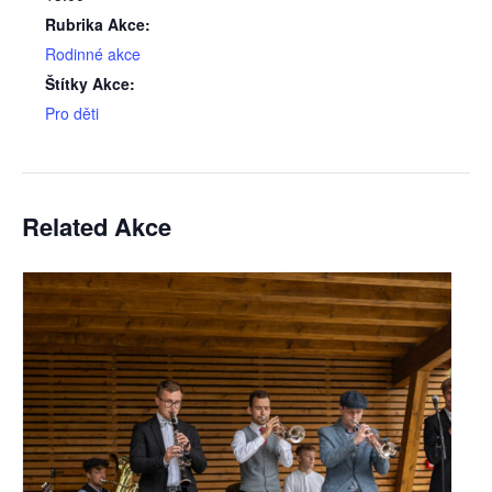
Rubrika Akce:
Rodinné akce
Štítky Akce:
Pro děti
Related Akce