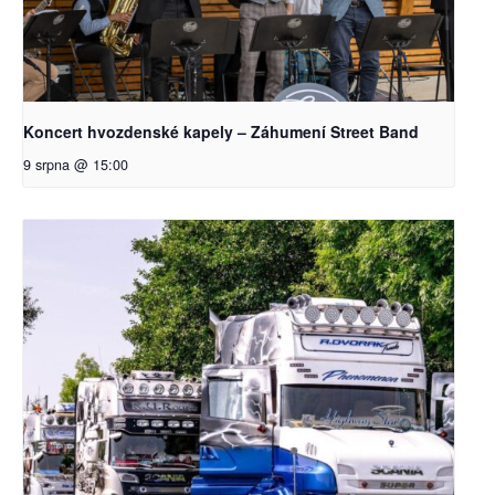
Koncert hvozdenské kapely – Záhumení Street Band
9 srpna @ 15:00