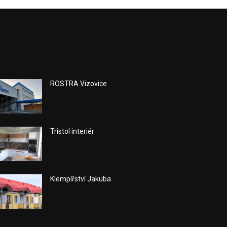
ROSTRA Vizovice
Tristol interiér
Klempířství Jakuba