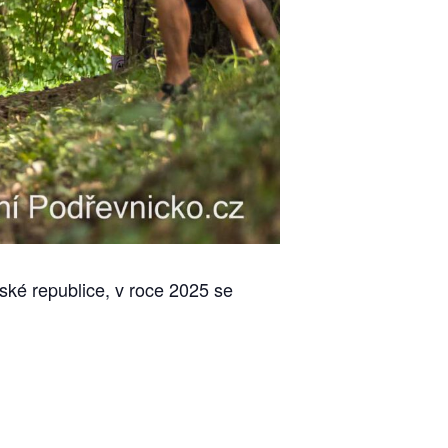
ské republice, v roce 2025 se