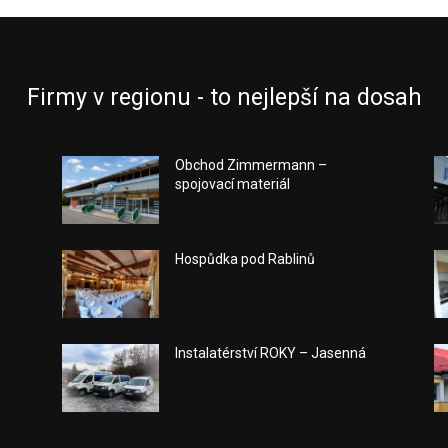
Firmy v regionu - to nejlepší na dosah
Obchod Zimmermann –
spojovací materiál
Hospůdka pod Rablinů
Instalatérství ROKY – Jasenná