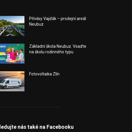
Přívěsy Vajďák – prodejní areál
Neubuz
Základní škola Neubuz. Vsaďte
na školu rodinného typu
Fotovoltaika Zlín
ledujte nás také na Facebooku